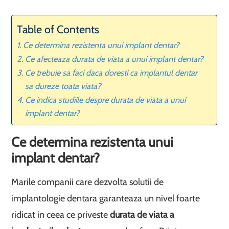
Table of Contents
Ce determina rezistenta unui implant dentar?
Ce afecteaza durata de viata a unui implant dentar?
Ce trebuie sa faci daca doresti ca implantul dentar
sa dureze toata viata?
Ce indica studiile despre durata de viata a unui
implant dentar?
Ce determina rezistenta unui
implant dentar?
Marile companii care dezvolta solutii de
implantologie dentara garanteaza un nivel foarte
ridicat in ceea ce priveste
durata de viata a