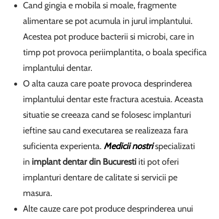
Cand gingia e mobila si moale, fragmente
alimentare se pot acumula in jurul implantului.
Acestea pot produce bacterii si microbi, care in
timp pot provoca periimplantita, o boala specifica
implantului dentar.
O alta cauza care poate provoca desprinderea
implantului dentar este fractura acestuia. Aceasta
situatie se creeaza cand se folosesc implanturi
ieftine sau cand executarea se realizeaza fara
suficienta experienta.
Medicii nostri
specializati
in
implant dentar din Bucuresti
iti pot oferi
implanturi dentare de calitate si servicii pe
masura.
Alte cauze care pot produce desprinderea unui