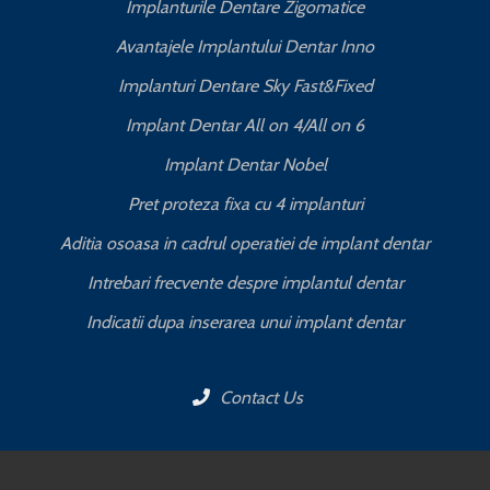
Implanturile Dentare Zigomatice
Avantajele Implantului Dentar Inno
Implanturi Dentare Sky Fast&Fixed
Implant Dentar All on 4/All on 6
Implant Dentar Nobel
Pret proteza fixa cu 4 implanturi
Aditia osoasa in cadrul operatiei de implant dentar
Intrebari frecvente despre implantul dentar
Indicatii dupa inserarea unui implant dentar
Contact Us