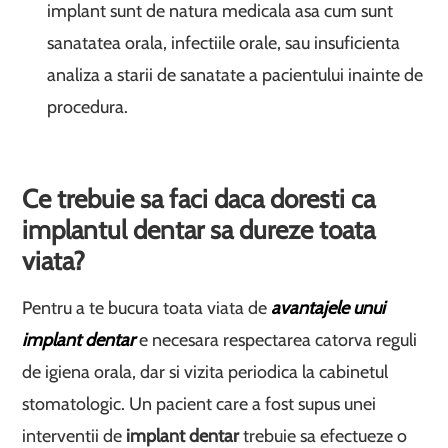
implant sunt de natura medicala asa cum sunt
sanatatea orala, infectiile orale, sau insuficienta
analiza a starii de sanatate a pacientului inainte de
procedura.
Ce trebuie sa faci daca doresti ca
implantul dentar sa dureze toata
viata?
Pentru a te bucura toata viata de
avantajele unui
implant dentar
e necesara respectarea catorva reguli
de igiena orala, dar si vizita periodica la cabinetul
stomatologic. Un pacient care a fost supus unei
interventii de
implant dentar
trebuie sa efectueze o