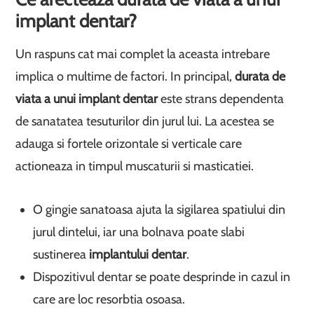
implant dentar?
Un raspuns cat mai complet la aceasta intrebare
implica o multime de factori. In principal,
durata de
viata a unui implant dentar
este strans dependenta
de sanatatea tesuturilor din jurul lui. La acestea se
adauga si fortele orizontale si verticale care
actioneaza in timpul muscaturii si masticatiei.
O gingie sanatoasa ajuta la sigilarea spatiului din
jurul dintelui, iar una bolnava poate slabi
sustinerea
implantului dentar
.
Dispozitivul dentar se poate desprinde in cazul in
care are loc resorbtia osoasa.