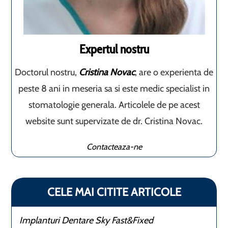
Expertul nostru
Doctorul nostru,
Cristina Novac
, are o experienta de
peste 8 ani in meseria sa si este medic specialist in
stomatologie generala. Articolele de pe acest
website sunt supervizate de dr. Cristina Novac.
Contacteaza-ne
CELE MAI CITITE ARTICOLE
Implanturi Dentare Sky Fast&Fixed