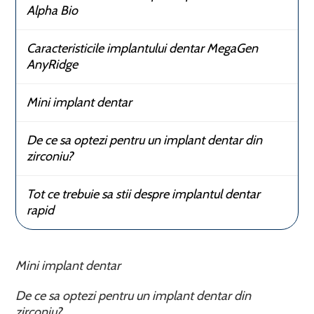
Alpha Bio
Caracteristicile implantului dentar MegaGen
AnyRidge
Mini implant dentar
De ce sa optezi pentru un implant dentar din
zirconiu?
Tot ce trebuie sa stii despre implantul dentar
rapid
Mini implant dentar
De ce sa optezi pentru un implant dentar din
zirconiu?