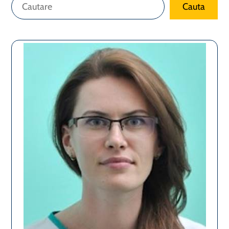
Caută
Cauta