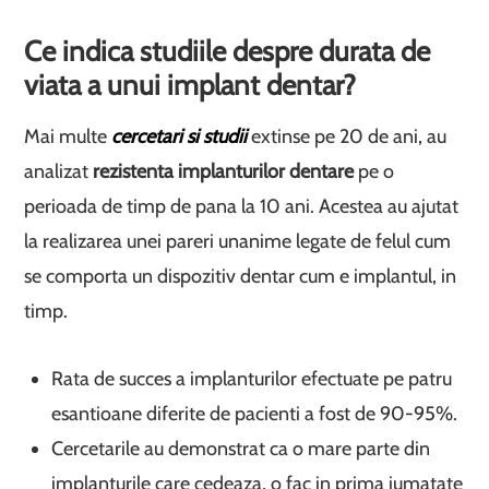
Ce indica studiile despre durata de
viata a unui implant dentar?
Mai multe
cercetari si studii
extinse pe 20 de ani, au
analizat
rezistenta implanturilor dentare
pe o
perioada de timp de pana la 10 ani. Acestea au ajutat
la realizarea unei pareri unanime legate de felul cum
se comporta un dispozitiv dentar cum e implantul, in
timp.
Rata de succes a implanturilor efectuate pe patru
esantioane diferite de pacienti a fost de 90-95%.
Cercetarile au demonstrat ca o mare parte din
implanturile care cedeaza, o fac in prima jumatate