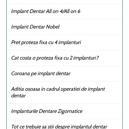
Implant Dentar All on 4/All on 6
Implant Dentar Nobel
Pret proteza fixa cu 4 implanturi
Cat costa o proteza fixa cu 2 implanturi?
Coroana pe implant dentar
Aditia osoasa in cadrul operatiei de implant
dentar
Implanturile Dentare Zigomatice
Tot ce trebuie sa stii despre implantul dentar