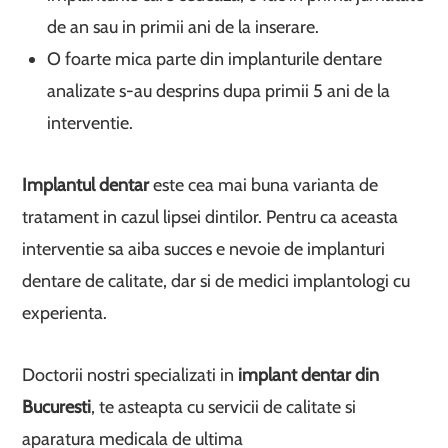
de an sau in primii ani de la inserare.
O foarte mica parte din implanturile dentare
analizate s-au desprins dupa primii 5 ani de la
interventie.
Implantul dentar
este cea mai buna varianta de
tratament in cazul lipsei dintilor. Pentru ca aceasta
interventie sa aiba succes e nevoie de implanturi
dentare de calitate, dar si de medici implantologi cu
experienta.
Doctorii nostri specializati in
implant dentar din
Bucuresti
, te asteapta cu servicii de calitate si
aparatura medicala de ultima