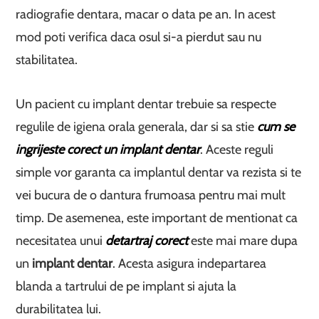
radiografie dentara, macar o data pe an. In acest
mod poti verifica daca osul si-a pierdut sau nu
stabilitatea.
Un pacient cu implant dentar trebuie sa respecte
regulile de igiena orala generala, dar si sa stie
cum se
ingrijeste corect un implant dentar
. Aceste reguli
simple vor garanta ca implantul dentar va rezista si te
vei bucura de o dantura frumoasa pentru mai mult
timp. De asemenea, este important de mentionat ca
necesitatea unui
detartraj corect
este mai mare dupa
un
implant dentar
. Acesta asigura indepartarea
blanda a tartrului de pe implant si ajuta la
durabilitatea lui.