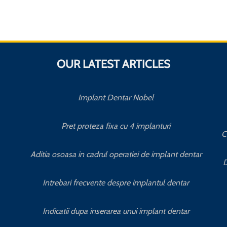
OUR LATEST ARTICLES
Implant Dentar Nobel
Pret proteza fixa cu 4 implanturi
C
Aditia osoasa in cadrul operatiei de implant dentar
D
Intrebari frecvente despre implantul dentar
Indicatii dupa inserarea unui implant dentar