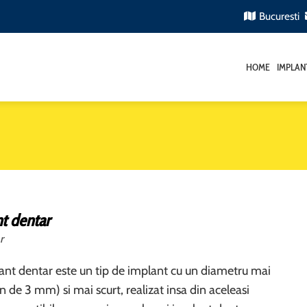
Bucuresti
HOME
IMPLAN
t dentar
r
nt dentar este un tip de implant cu un diametru mai
n de 3 mm) si mai scurt, realizat insa din aceleasi