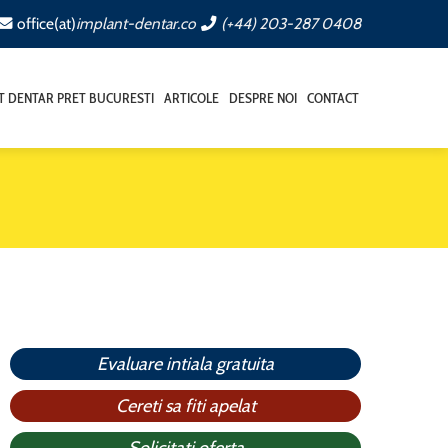
office(at)
implant-dentar.co
(+44) 203-287 0408
T DENTAR PRET BUCURESTI
ARTICOLE
DESPRE NOI
CONTACT
Evaluare intiala gratuita
Cereti sa fiti apelat