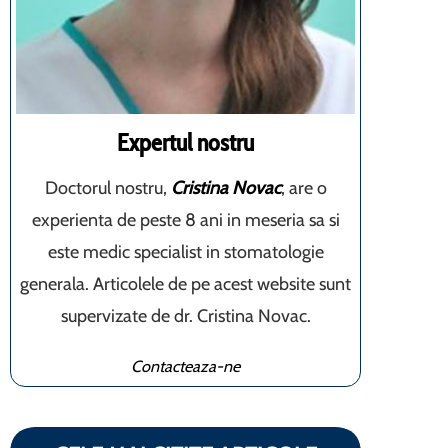
Expertul nostru
Doctorul nostru,
Cristina Novac
, are o
experienta de peste 8 ani in meseria sa si
este medic specialist in stomatologie
generala. Articolele de pe acest website sunt
supervizate de dr. Cristina Novac.
Contacteaza-ne