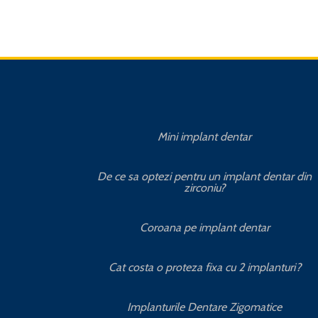
Mini implant dentar
De ce sa optezi pentru un implant dentar din
zirconiu?
Coroana pe implant dentar
Cat costa o proteza fixa cu 2 implanturi?
Implanturile Dentare Zigomatice