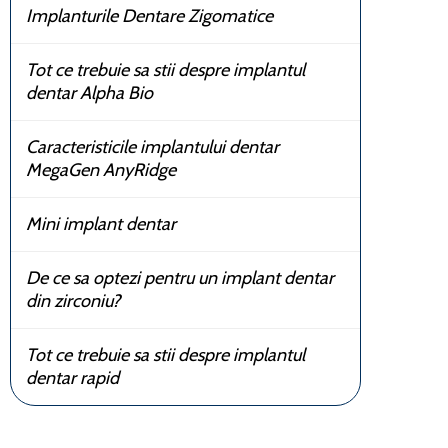
Implanturile Dentare Zigomatice
Tot ce trebuie sa stii despre implantul
dentar Alpha Bio
Caracteristicile implantului dentar
MegaGen AnyRidge
Mini implant dentar
De ce sa optezi pentru un implant dentar
din zirconiu?
Tot ce trebuie sa stii despre implantul
dentar rapid