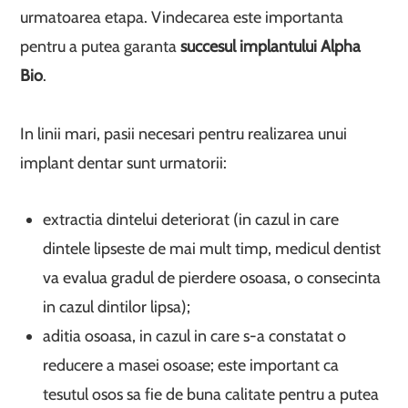
urmatoarea etapa. Vindecarea este importanta
pentru a putea garanta
succesul implantului Alpha
Bio
.
In linii mari, pasii necesari pentru realizarea unui
implant dentar sunt urmatorii:
extractia dintelui deteriorat (in cazul in care
dintele lipseste de mai mult timp, medicul dentist
va evalua gradul de pierdere osoasa, o consecinta
in cazul dintilor lipsa);
aditia osoasa, in cazul in care s-a constatat o
reducere a masei osoase; este important ca
tesutul osos sa fie de buna calitate pentru a putea