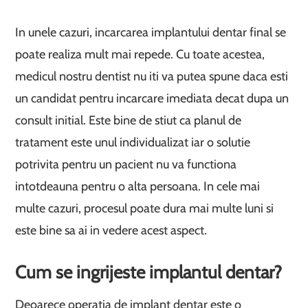
In unele cazuri, incarcarea implantului dentar final se
poate realiza mult mai repede. Cu toate acestea,
medicul nostru dentist nu iti va putea spune daca esti
un candidat pentru incarcare imediata decat dupa un
consult initial. Este bine de stiut ca planul de
tratament este unul individualizat iar o solutie
potrivita pentru un pacient nu va functiona
intotdeauna pentru o alta persoana. In cele mai
multe cazuri, procesul poate dura mai multe luni si
este bine sa ai in vedere acest aspect.
Cum se ingrijeste implantul dentar?
Deoarece operatia de implant dentar este o