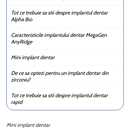
Tot ce trebuie sa stii despre implantul dentar
Alpha Bio
Caracteristicile implantului dentar MegaGen
AnyRidge
Mini implant dentar
De ce sa optezi pentru un implant dentar din
zirconiu?
Tot ce trebuie sa stii despre implantul dentar
rapid
Mini implant dentar