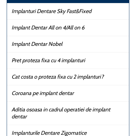
Implanturi Dentare Sky Fast&Fixed
Implant Dentar All on 4/All on 6
Implant Dentar Nobel
Pret proteza fixa cu 4 implanturi
Cat costa o proteza fixa cu 2 implanturi?
Coroana pe implant dentar
Aditia osoasa in cadrul operatiei de implant
dentar
Implanturile Dentare Zigomatice