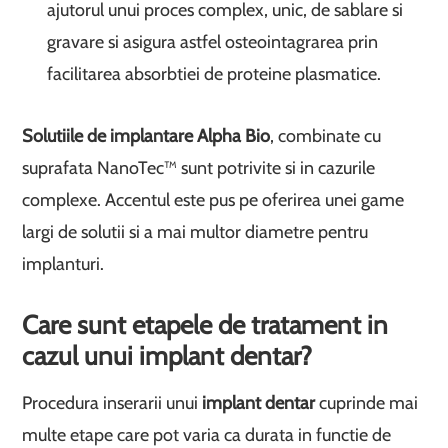
ajutorul unui proces complex, unic, de sablare si
gravare si asigura astfel osteointagrarea prin
facilitarea absorbtiei de proteine plasmatice.
Solutiile de implantare Alpha Bio
, combinate cu
suprafata NanoTec™ sunt potrivite si in cazurile
complexe. Accentul este pus pe oferirea unei game
largi de solutii si a mai multor diametre pentru
implanturi.
Care sunt etapele de tratament in
cazul unui implant dentar?
Procedura inserarii unui
implant dentar
cuprinde mai
multe etape care pot varia ca durata in functie de