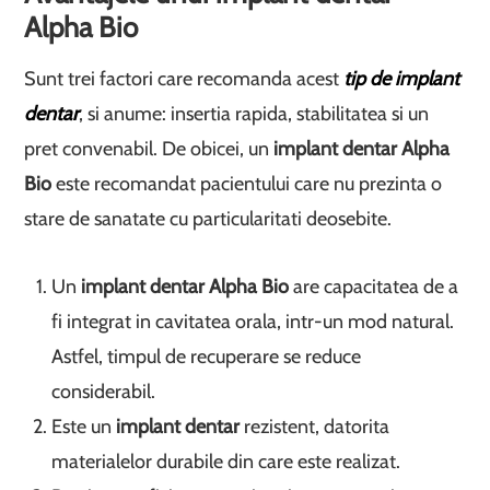
Alpha Bio
Sunt trei factori care recomanda acest
tip de implant
dentar
, si anume: insertia rapida, stabilitatea si un
pret convenabil. De obicei, un
implant dentar Alpha
Bio
este recomandat pacientului care nu prezinta o
stare de sanatate cu particularitati deosebite.
Un
implant dentar Alpha Bio
are capacitatea de a
fi integrat in cavitatea orala, intr-un mod natural.
Astfel, timpul de recuperare se reduce
considerabil.
Este un
implant dentar
rezistent, datorita
materialelor durabile din care este realizat.