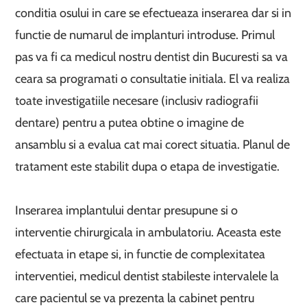
conditia osului in care se efectueaza inserarea dar si in
functie de numarul de implanturi introduse. Primul
pas va fi ca medicul nostru dentist din Bucuresti sa va
ceara sa programati o consultatie initiala. El va realiza
toate investigatiile necesare (inclusiv radiografii
dentare) pentru a putea obtine o imagine de
ansamblu si a evalua cat mai corect situatia. Planul de
tratament este stabilit dupa o etapa de investigatie.
Inserarea implantului dentar presupune si o
interventie chirurgicala in ambulatoriu. Aceasta este
efectuata in etape si, in functie de complexitatea
interventiei, medicul dentist stabileste intervalele la
care pacientul se va prezenta la cabinet pentru