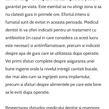
garantat pe viata. Este esential sa nu atingi zona si sa
nu clatesti gura in primele ore. Efortul intens si
fumatul sunt de evitat in aceasta perioada. Medicul
dentist iti va oferi indicatii pentru un tratament cu
antibiotice (in cazul in care considera ca acest lucru
este necesar) si antiinflamatoare, precum si indicatii
despre apa de gura care se utilizeaza dupa operatie.
Vei primi sfaturi complete despre asigurarea unei
bune ingiene orale la nivelul intregii cavitati bucale,
dar mai ales cum sa ingrijesti zona implantului,
precum si sfaturi despre alimentele pe care este bine
sa le eviti dupa operatie.
Respectarea sfaturilor medicului dentist si revenirea