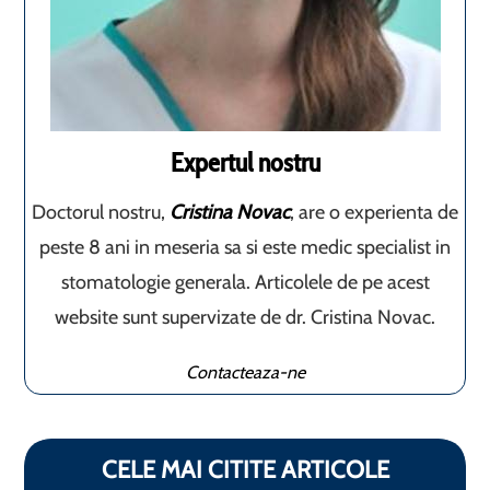
Expertul nostru
Doctorul nostru,
Cristina Novac
, are o experienta de
peste 8 ani in meseria sa si este medic specialist in
stomatologie generala. Articolele de pe acest
website sunt supervizate de dr. Cristina Novac.
Contacteaza-ne
CELE MAI CITITE ARTICOLE