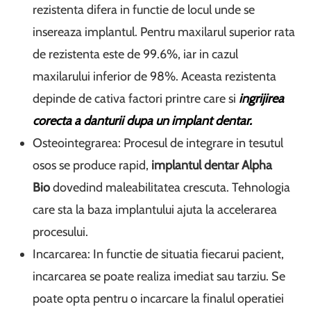
rezistenta difera in functie de locul unde se
insereaza implantul. Pentru maxilarul superior rata
de rezistenta este de 99.6%, iar in cazul
maxilarului inferior de 98%. Aceasta rezistenta
depinde de cativa factori printre care si
ingrijirea
corecta a danturii dupa un implant dentar.
Osteointegrarea: Procesul de integrare in tesutul
osos se produce rapid,
implantul dentar Alpha
Bio
dovedind maleabilitatea crescuta. Tehnologia
care sta la baza implantului ajuta la accelerarea
procesului.
Incarcarea: In functie de situatia fiecarui pacient,
incarcarea se poate realiza imediat sau tarziu. Se
poate opta pentru o incarcare la finalul operatiei