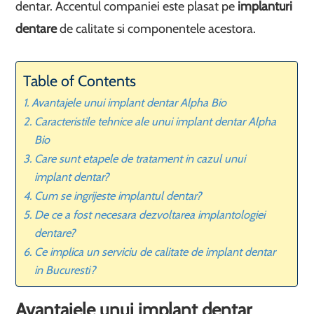
dentar. Accentul companiei este plasat pe
implanturi
dentare
de calitate si componentele acestora.
Table of Contents
Avantajele unui implant dentar Alpha Bio
Caracteristile tehnice ale unui implant dentar Alpha
Bio
Care sunt etapele de tratament in cazul unui
implant dentar?
Cum se ingrijeste implantul dentar?
De ce a fost necesara dezvoltarea implantologiei
dentare?
Ce implica un serviciu de calitate de implant dentar
in Bucuresti?
Avantajele unui implant dentar