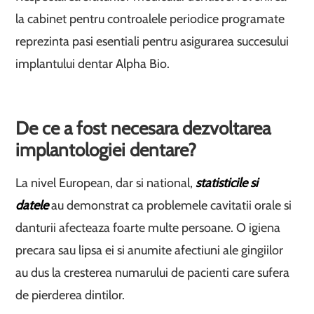
la cabinet pentru controalele periodice programate
reprezinta pasi esentiali pentru asigurarea succesului
implantului dentar Alpha Bio.
De ce a fost necesara dezvoltarea
implantologiei dentare?
La nivel European, dar si national,
statisticile si
datele
au demonstrat ca problemele cavitatii orale si
danturii afecteaza foarte multe persoane. O igiena
precara sau lipsa ei si anumite afectiuni ale gingiilor
au dus la cresterea numarului de pacienti care sufera
de pierderea dintilor.