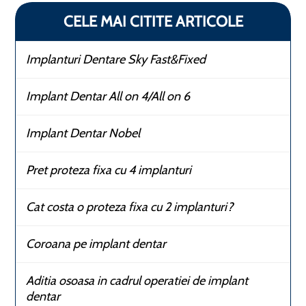
CELE MAI CITITE ARTICOLE
Implanturi Dentare Sky Fast&Fixed
Implant Dentar All on 4/All on 6
Implant Dentar Nobel
Pret proteza fixa cu 4 implanturi
Cat costa o proteza fixa cu 2 implanturi?
Coroana pe implant dentar
Aditia osoasa in cadrul operatiei de implant
dentar