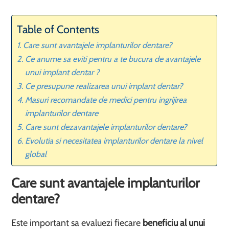
Table of Contents
Care sunt avantajele implanturilor dentare?
Ce anume sa eviti pentru a te bucura de avantajele
unui implant dentar ?
Ce presupune realizarea unui implant dentar?
Masuri recomandate de medici pentru ingrijirea
implanturilor dentare
Care sunt dezavantajele implanturilor dentare?
Evolutia si necesitatea implanturilor dentare la nivel
global
Care sunt avantajele implanturilor
dentare?
Este important sa evaluezi fiecare
beneficiu al unui