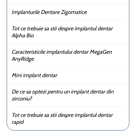
Implanturile Dentare Zigomatice
Tot ce trebuie sa stii despre implantul dentar
Alpha Bio
Caracteristicile implantului dentar MegaGen
AnyRidge
Mini implant dentar
De ce sa optezi pentru un implant dentar din
zirconiu?
Tot ce trebuie sa stii despre implantul dentar
rapid