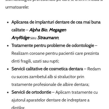
urmatoarele:
Aplicarea de implanturi dentare de cea mai buna
calitate
–
Alpha Bio
,
Megagen
AnyRidge
sau
Straumann
;
Tratamente pentru probleme de odontologie
–
Realizam coroane pentru pacientii care prezinta
dinti fragili, uzati sau rupti;
Servicii calitative de cosmetica dentara
– Redam
cu succes zambetul alb si stralucitor prin
tratamente profesionale de albire dentara;
Servicii de ortodontie
– Aplicam tratamente cu
ajutorul aparatelor dentare de indreptare a
dintilor.