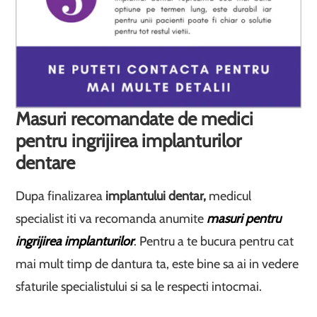
Masuri recomandate de medici
pentru ingrijirea implanturilor
dentare
Dupa finalizarea
implantului dentar,
medicul
specialist iti va recomanda anumite
masuri pentru
ingrijirea implanturilor
. Pentru a te bucura pentru cat
mai mult timp de dantura ta, este bine sa ai in vedere
sfaturile specialistului si sa le respecti intocmai.