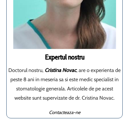
Expertul nostru
Doctorul nostru,
Cristina Novac
, are o experienta de
peste 8 ani in meseria sa si este medic specialist in
stomatologie generala. Articolele de pe acest
website sunt supervizate de dr. Cristina Novac.
Contacteaza-ne