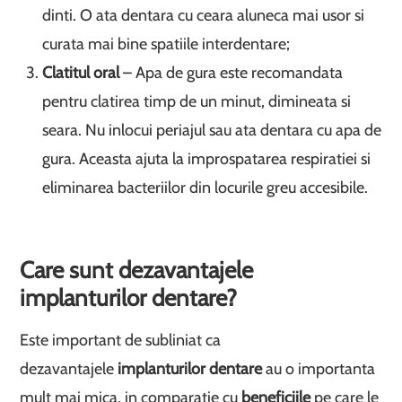
dinti. O ata dentara cu ceara aluneca mai usor si
curata mai bine spatiile interdentare;
Clatitul oral
– Apa de gura este recomandata
pentru clatirea timp de un minut, dimineata si
seara. Nu inlocui periajul sau ata dentara cu apa de
gura. Aceasta ajuta la improspatarea respiratiei si
eliminarea bacteriilor din locurile greu accesibile.
Care sunt dezavantajele
implanturilor dentare?
Este important de subliniat ca
dezavantajele
implanturilor dentare
au o importanta
mult mai mica, in comparatie cu
beneficiile
pe care le