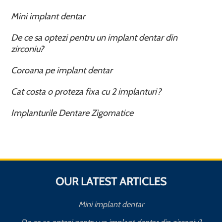
Mini implant dentar
De ce sa optezi pentru un implant dentar din
zirconiu?
Coroana pe implant dentar
Cat costa o proteza fixa cu 2 implanturi?
Implanturile Dentare Zigomatice
OUR LATEST ARTICLES
Mini implant dentar