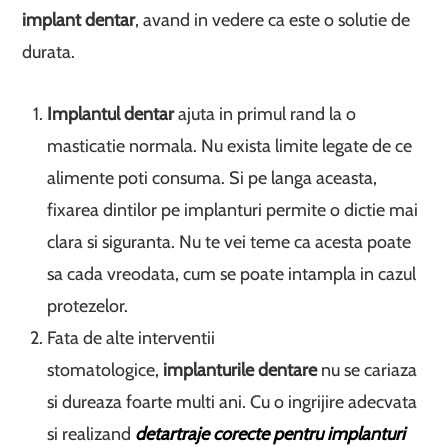
implant dentar
, avand in vedere ca este o solutie de
durata.
Implantul dentar
ajuta in primul rand la o
masticatie normala. Nu exista limite legate de ce
alimente poti consuma. Si pe langa aceasta,
fixarea dintilor pe implanturi permite o dictie mai
clara si siguranta. Nu te vei teme ca acesta poate
sa cada vreodata, cum se poate intampla in cazul
protezelor.
Fata de alte interventii
stomatologice,
implanturile dentare
nu se cariaza
si dureaza foarte multi ani. Cu o ingrijire adecvata
si realizand
detartraje corecte pentru implanturi