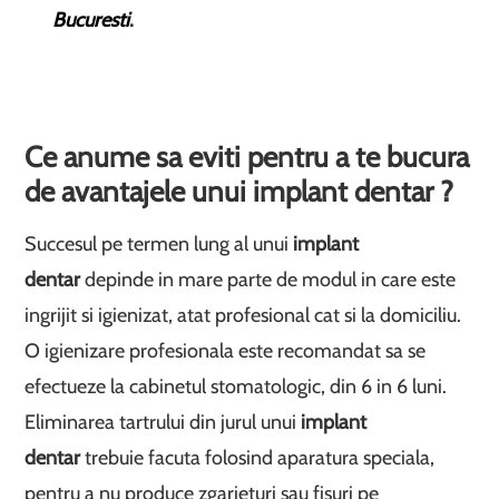
Bucuresti
.
Ce anume sa eviti pentru a te bucura
de avantajele unui implant dentar ?
Succesul pe termen lung al unui
implant
dentar
depinde in mare parte de modul in care este
ingrijit si igienizat, atat profesional cat si la domiciliu.
O igienizare profesionala este recomandat sa se
efectueze la cabinetul stomatologic, din 6 in 6 luni.
Eliminarea tartrului din jurul unui
implant
dentar
trebuie facuta folosind aparatura speciala,
pentru a nu produce zgarieturi sau fisuri pe