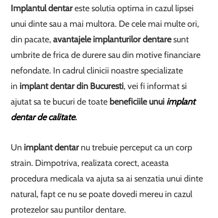
Implantul dentar
este solutia optima in cazul lipsei
unui dinte sau a mai multora. De cele mai multe ori,
din pacate,
avantajele implanturilor dentare
sunt
umbrite de frica de durere sau din motive financiare
nefondate. In cadrul clinicii noastre specializate
in
implant dentar din Bucuresti
, vei fi informat si
ajutat sa te bucuri de toate
beneficiile unui
implant
dentar de calitate
.
Un
implant dentar
nu trebuie perceput ca un corp
strain. Dimpotriva, realizata corect, aceasta
procedura medicala va ajuta sa ai senzatia unui dinte
natural, fapt ce nu se poate dovedi mereu in cazul
protezelor sau puntilor dentare.