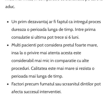
aduc.
Un prim dezavantaj ar fi faptul ca intregul proces
dureaza o perioada lunga de timp. Intre prima
consulatie si ultima pot trece si 6 luni.
Multi pacienti pot considera pretul foarte mare,
insa la o privire mai atenta acesta este
considerabil mai mic in comparatie cu alte
proceduri. Calitatea este mai mare si rezista o
perioada mai lunga de timp.
Factori precum fumatul sau scrasnitul dintilor pot
afecta succesul interventiei.