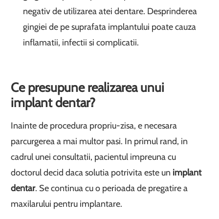
negativ de utilizarea atei dentare. Desprinderea
gingiei de pe suprafata implantului poate cauza
inflamatii, infectii si complicatii.
Ce presupune realizarea unui
implant dentar?
Inainte de procedura propriu-zisa, e necesara
parcurgerea a mai multor pasi. In primul rand, in
cadrul unei consultatii, pacientul impreuna cu
doctorul decid daca solutia potrivita este un
implant
dentar
. Se continua cu o perioada de pregatire a
maxilarului pentru implantare.