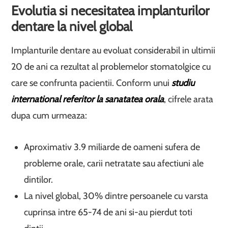
Evolutia si necesitatea implanturilor
dentare la nivel global
Implanturile dentare au evoluat considerabil in ultimii
20 de ani ca rezultat al problemelor stomatolgice cu
care se confrunta pacientii. Conform unui
studiu
international referitor la sanatatea orala
, cifrele arata
dupa cum urmeaza:
Aproximativ 3.9 miliarde de oameni sufera de
probleme orale, carii netratate sau afectiuni ale
dintilor.
La nivel global, 30% dintre persoanele cu varsta
cuprinsa intre 65-74 de ani si-au pierdut toti