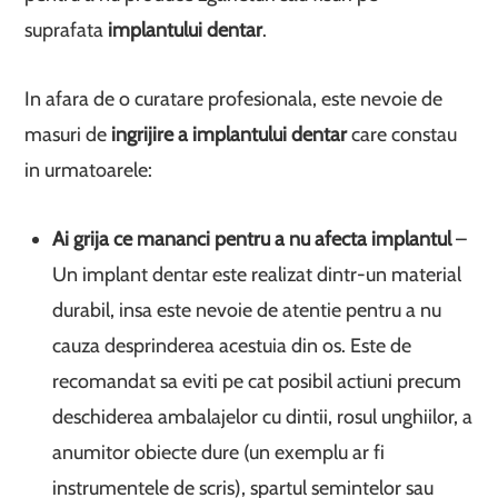
suprafata
implantului dentar
.
In afara de o curatare profesionala, este nevoie de
masuri de
ingrijire a implantului dentar
care constau
in urmatoarele:
Ai grija ce mananci pentru a nu afecta implantul
–
Un implant dentar este realizat dintr-un material
durabil, insa este nevoie de atentie pentru a nu
cauza desprinderea acestuia din os. Este de
recomandat sa eviti pe cat posibil actiuni precum
deschiderea ambalajelor cu dintii, rosul unghiilor, a
anumitor obiecte dure (un exemplu ar fi
instrumentele de scris), spartul semintelor sau