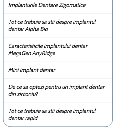
Implanturile Dentare Zigomatice
Tot ce trebuie sa stii despre implantul
dentar Alpha Bio
Caracteristicile implantului dentar
MegaGen AnyRidge
Mini implant dentar
De ce sa optezi pentru un implant dentar
din zirconiu?
Tot ce trebuie sa stii despre implantul
dentar rapid