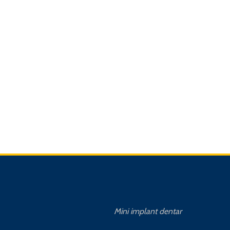
Mini implant dentar