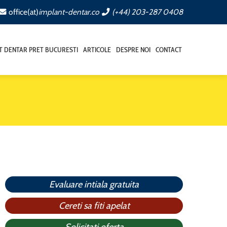
office(at)
implant-dentar.co
(+44) 203-287 0408
T DENTAR PRET BUCURESTI
ARTICOLE
DESPRE NOI
CONTACT
Evaluare intiala gratuita
Cereti sa fiti apelat