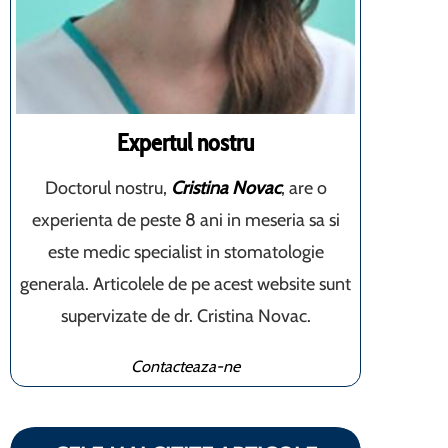
Expertul nostru
Doctorul nostru,
Cristina Novac
, are o
experienta de peste 8 ani in meseria sa si
este medic specialist in stomatologie
generala. Articolele de pe acest website sunt
supervizate de dr. Cristina Novac.
Contacteaza-ne