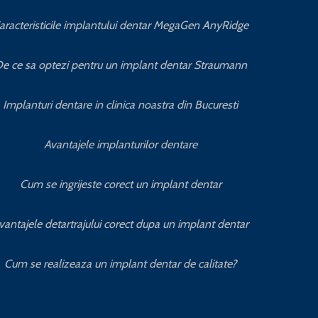
aracteristicile implantului dentar MegaGen AnyRidge
e ce sa optezi pentru un implant dentar Straumann
Implanturi dentare in clinica noastra din Bucuresti
Avantajele implanturilor dentare
Cum se ingrijeste corect un implant dentar
vantajele detartrajului corect dupa un implant dentar
Cum se realizeaza un implant dentar de calitate?