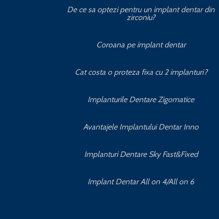
De ce sa optezi pentru un implant dentar din
zirconiu?
Coroana pe implant dentar
Cat costa o proteza fixa cu 2 implanturi?
Implanturile Dentare Zigomatice
Avantajele Implantului Dentar Inno
Implanturi Dentare Sky Fast&Fixed
Implant Dentar All on 4/All on 6