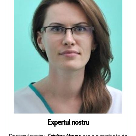
Expertul nostru