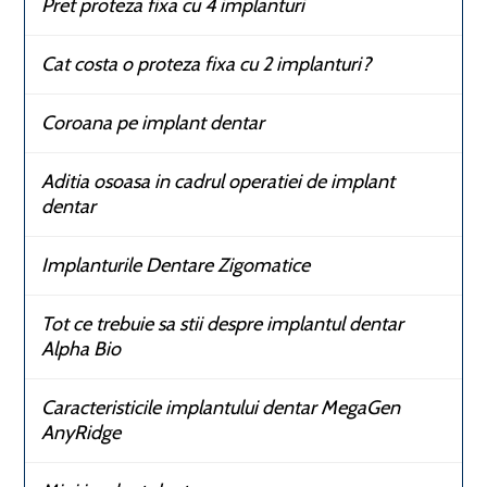
Pret proteza fixa cu 4 implanturi
Cat costa o proteza fixa cu 2 implanturi?
Coroana pe implant dentar
Aditia osoasa in cadrul operatiei de implant
dentar
Implanturile Dentare Zigomatice
Tot ce trebuie sa stii despre implantul dentar
Alpha Bio
Caracteristicile implantului dentar MegaGen
AnyRidge