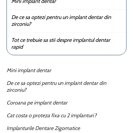
Mini implant dentar
De ce sa optezi pentru un implant dentar din
zirconiu?
Tot ce trebuie sa stii despre implantul dentar
rapid
Mini implant dentar
De ce sa optezi pentru un implant dentar din
zirconiu?
Coroana pe implant dentar
Cat costa o proteza fixa cu 2 implanturi?
Implanturile Dentare Zigomatice