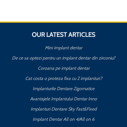
OUR LATEST ARTICLES
Mini implant dentar
De ce sa optezi pentru un implant dentar din zirconiu?
Coroana pe implant dentar
Cat costa o proteza fixa cu 2 implanturi?
T
Implanturile Dentare Zigomatice
Avantajele Implantului Dentar Inno
Implanturi Dentare Sky Fast&Fixed
Implant Dentar All on 4/All on 6