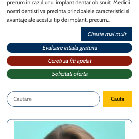
precum in cazul unui implant dentar obisnuit. Medicii
nostri dentisti va prezinta principalele caracteristici si
avantaje ale acestui tip de implant, precum…
Citeste mai mult
Evaluare intiala gratuita
Cereti sa fiti apelat
Solicitati oferta
Caută
Cauta