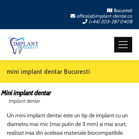
Bucuresti
office(at)
implant-dentar.co
(+44) 203-287 0408
mini implant dentar Bucuresti
Mini implant dentar
Implant dentar
Un mini implant dentar este un tip de implant cu un
diametru mai mic (mai putin de 3 mm) si mai scurt,
realizat insa din aceleasi materiale biocompatibile