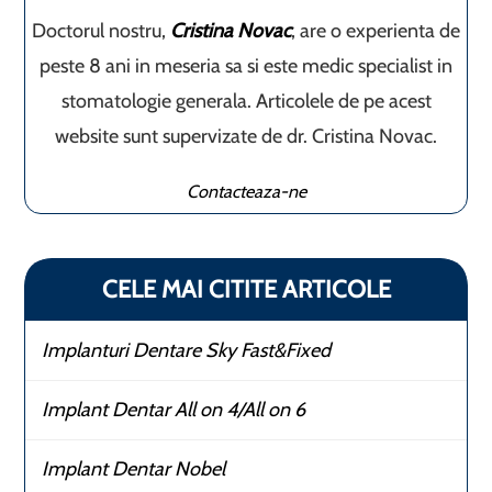
Doctorul nostru,
Cristina Novac
, are o experienta de
peste 8 ani in meseria sa si este medic specialist in
stomatologie generala. Articolele de pe acest
website sunt supervizate de dr. Cristina Novac.
Contacteaza-ne
CELE MAI CITITE ARTICOLE
Implanturi Dentare Sky Fast&Fixed
Implant Dentar All on 4/All on 6
Implant Dentar Nobel