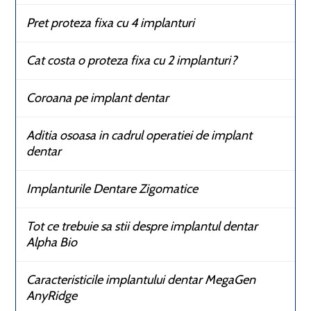
Pret proteza fixa cu 4 implanturi
Cat costa o proteza fixa cu 2 implanturi?
Coroana pe implant dentar
Aditia osoasa in cadrul operatiei de implant
dentar
Implanturile Dentare Zigomatice
Tot ce trebuie sa stii despre implantul dentar
Alpha Bio
Caracteristicile implantului dentar MegaGen
AnyRidge