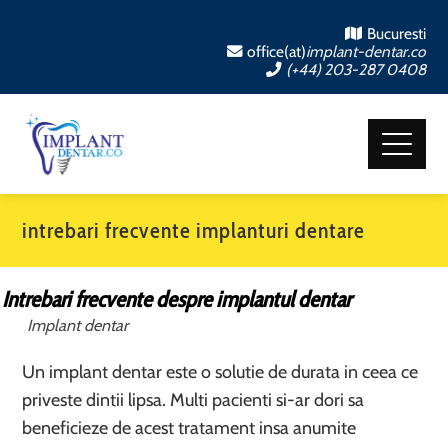
Bucuresti
office(at)
implant-dentar.co
(+44) 203-287 0408
intrebari frecvente implanturi dentare
Intrebari frecvente despre implantul dentar
Implant dentar
Un implant dentar este o solutie de durata in ceea ce
priveste dintii lipsa. Multi pacienti si-ar dori sa
beneficieze de acest tratament insa anumite