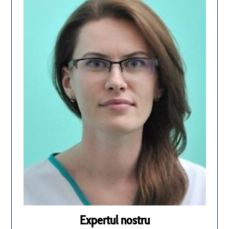
Expertul nostru