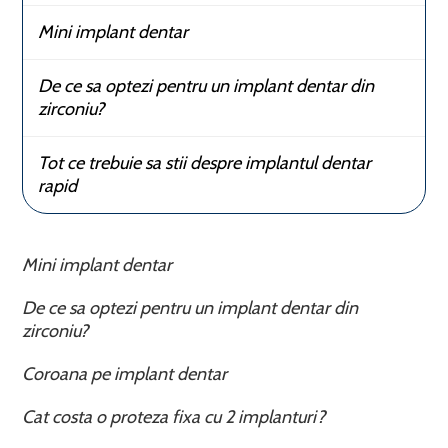
Mini implant dentar
De ce sa optezi pentru un implant dentar din
zirconiu?
Tot ce trebuie sa stii despre implantul dentar
rapid
Mini implant dentar
De ce sa optezi pentru un implant dentar din
zirconiu?
Coroana pe implant dentar
Cat costa o proteza fixa cu 2 implanturi?