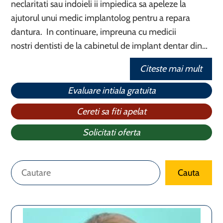
neclaritati sau indoieli ii impiedica sa apeleze la
ajutorul unui medic implantolog pentru a repara
dantura. In continuare, impreuna cu medicii
nostri dentisti de la cabinetul de implant dentar din…
Citeste mai mult
Evaluare intiala gratuita
Cereti sa fiti apelat
Solicitati oferta
Caută
Cauta