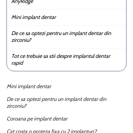
AnyRidge
Mini implant dentar
De ce sa optezi pentru un implant dentar din
zirconiu?
Tot ce trebuie sa stii despre implantul dentar
rapid
Mini implant dentar
De ce sa optezi pentru un implant dentar din
zirconiu?
Coroana pe implant dentar
Cat costa o proteza fixa cu 2 implanturi?