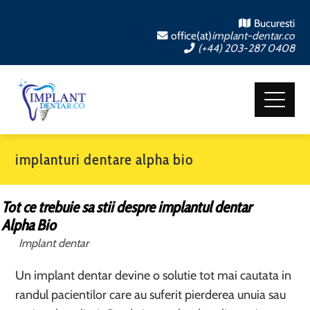
Bucuresti
office(at)
implant-dentar.co
(+44) 203-287 0408
implanturi dentare alpha bio
Tot ce trebuie sa stii despre implantul dentar
Alpha Bio
Implant dentar
Un implant dentar devine o solutie tot mai cautata in
randul pacientilor care au suferit pierderea unuia sau