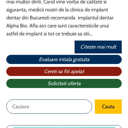
mai multor dinti. Cand vine vorba de calitate si
siguranta, medicii nostri de la clinica de implant
dentar din Bucuresti recomanda implantul dentar
Alpha Bio. Afla aici care sunt caracteristicile unui
astfel de implant si tot ce trebuie sa stii…
Citeste mai mult
Evaluare intiala gratuita
Cereti sa fiti apelat
Solicitati oferta
Caută
Cauta