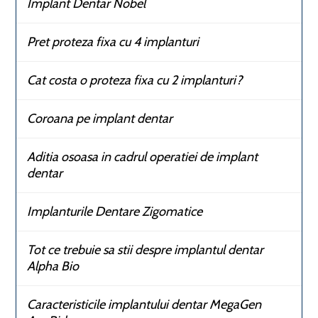
Implant Dentar Nobel
Pret proteza fixa cu 4 implanturi
Cat costa o proteza fixa cu 2 implanturi?
Coroana pe implant dentar
Aditia osoasa in cadrul operatiei de implant
dentar
Implanturile Dentare Zigomatice
Tot ce trebuie sa stii despre implantul dentar
Alpha Bio
Caracteristicile implantului dentar MegaGen