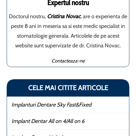
Expertul nostru
Doctorul nostru,
Cristina Novac
, are o experienta de
peste 8 ani in meseria sa si este medic specialist in
stomatologie generala. Articolele de pe acest
website sunt supervizate de dr. Cristina Novac.
Contacteaza-ne
CELE MAI CITITE ARTICOLE
Implanturi Dentare Sky Fast&Fixed
Implant Dentar All on 4/All on 6