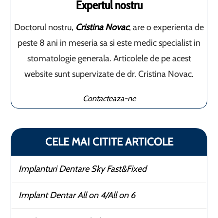
Expertul nostru
Doctorul nostru,
Cristina Novac
, are o experienta de
peste 8 ani in meseria sa si este medic specialist in
stomatologie generala. Articolele de pe acest
website sunt supervizate de dr. Cristina Novac.
Contacteaza-ne
CELE MAI CITITE ARTICOLE
Implanturi Dentare Sky Fast&Fixed
Implant Dentar All on 4/All on 6