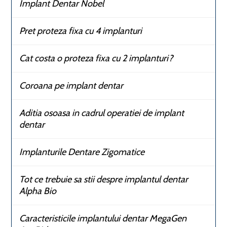
Implant Dentar Nobel
Pret proteza fixa cu 4 implanturi
Cat costa o proteza fixa cu 2 implanturi?
Coroana pe implant dentar
Aditia osoasa in cadrul operatiei de implant
dentar
Implanturile Dentare Zigomatice
Tot ce trebuie sa stii despre implantul dentar
Alpha Bio
Caracteristicile implantului dentar MegaGen