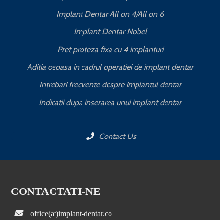
Implant Dentar All on 4/All on 6
Implant Dentar Nobel
Pret proteza fixa cu 4 implanturi
Aditia osoasa in cadrul operatiei de implant dentar
Intrebari frecvente despre implantul dentar
Indicatii dupa inserarea unui implant dentar
Contact Us
CONTACTATI-NE
office(at)implant-dentar.co