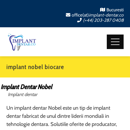
Bucuresti
office(at)
implant-dentar.co
(+44) 203-287 0408
implant nobel biocare
Implant Dentar Nobel
Implant dentar
Un implant dentar Nobel este un tip de implant
dentar fabricat de unul dintre liderii mondiali in
tehnologie dentara. Solutiile oferite de producator,