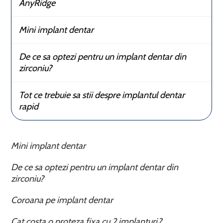
AnyRidge
Mini implant dentar
De ce sa optezi pentru un implant dentar din
zirconiu?
Tot ce trebuie sa stii despre implantul dentar
rapid
Mini implant dentar
De ce sa optezi pentru un implant dentar din
zirconiu?
Coroana pe implant dentar
Cat costa o proteza fixa cu 2 implanturi?