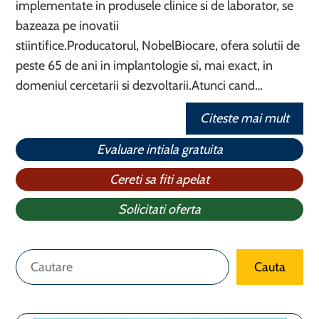
implementate in produsele clinice si de laborator, se
bazeaza pe inovatii
stiintifice.Producatorul, NobelBiocare, ofera solutii de
peste 65 de ani in implantologie si, mai exact, in
domeniul cercetarii si dezvoltarii.Atunci cand…
Citeste mai mult
Evaluare intiala gratuita
Cereti sa fiti apelat
Solicitati oferta
Caută
Cauta