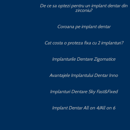
De ce sa optezi pentru un implant dentar din
zirconiu?
Coroana pe implant dentar
Cat costa o proteza fixa cu 2 implanturi?
Implanturile Dentare Zigomatice
Avantajele Implantului Dentar Inno
Implanturi Dentare Sky Fast&Fixed
Implant Dentar All on 4/All on 6