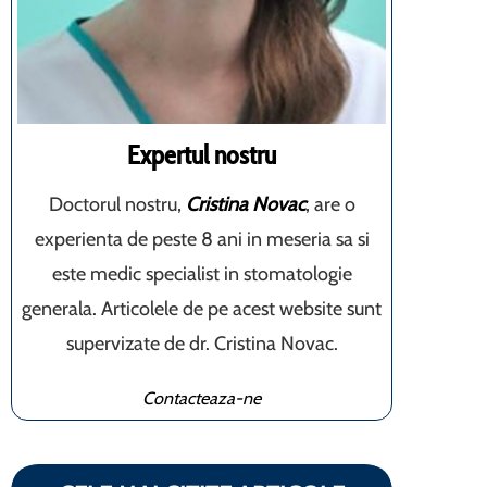
Expertul nostru
Doctorul nostru,
Cristina Novac
, are o
experienta de peste 8 ani in meseria sa si
este medic specialist in stomatologie
generala. Articolele de pe acest website sunt
supervizate de dr. Cristina Novac.
Contacteaza-ne