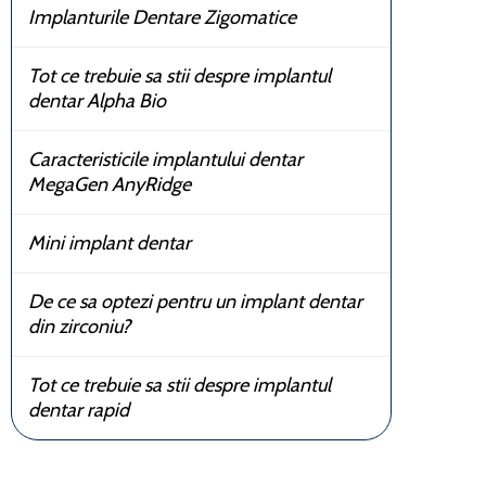
Implanturile Dentare Zigomatice
Tot ce trebuie sa stii despre implantul
dentar Alpha Bio
Caracteristicile implantului dentar
MegaGen AnyRidge
Mini implant dentar
De ce sa optezi pentru un implant dentar
din zirconiu?
Tot ce trebuie sa stii despre implantul
dentar rapid