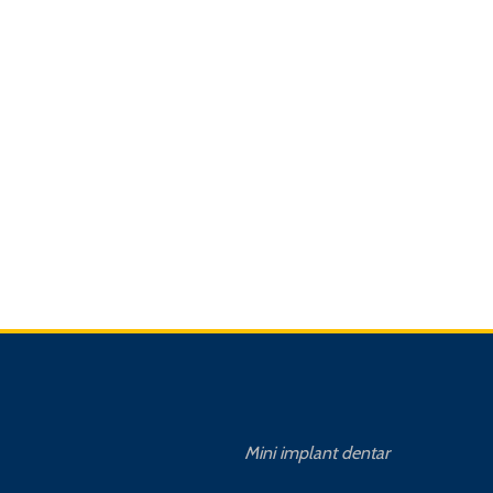
Mini implant dentar