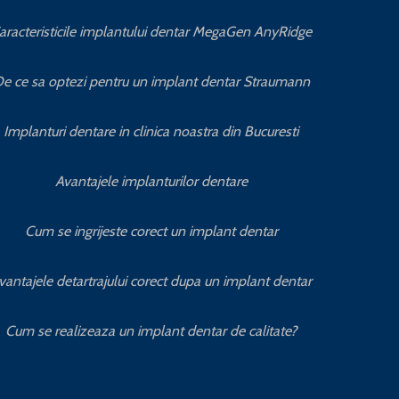
aracteristicile implantului dentar MegaGen AnyRidge
e ce sa optezi pentru un implant dentar Straumann
Implanturi dentare in clinica noastra din Bucuresti
Avantajele implanturilor dentare
Cum se ingrijeste corect un implant dentar
vantajele detartrajului corect dupa un implant dentar
Cum se realizeaza un implant dentar de calitate?