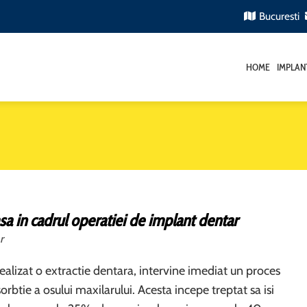
Bucuresti
HOME
IMPLAN
sa in cadrul operatiei de implant dentar
r
ealizat o extractie dentara, intervine imediat un proces
orbtie a osului maxilarului. Acesta incepe treptat sa isi