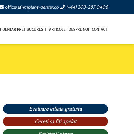
office(at)
implant-dentar.co
(+44) 203-287 0408
T DENTAR PRET BUCURESTI
ARTICOLE
DESPRE NOI
CONTACT
Evaluare intiala gratuita
Cereti sa fiti apelat