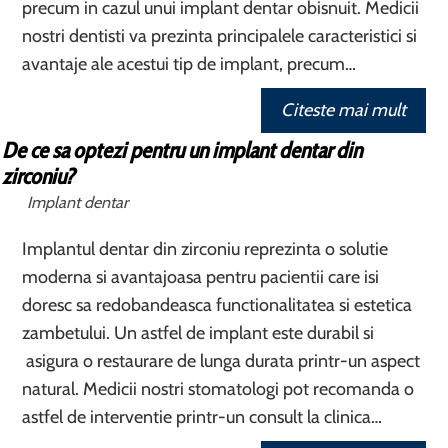
precum in cazul unui implant dentar obisnuit. Medicii
nostri dentisti va prezinta principalele caracteristici si
avantaje ale acestui tip de implant, precum…
Citeste mai mult
De ce sa optezi pentru un implant dentar din
zirconiu?
Implant dentar
Implantul dentar din zirconiu reprezinta o solutie
moderna si avantajoasa pentru pacientii care isi
doresc sa redobandeasca functionalitatea si estetica
zambetului. Un astfel de implant este durabil si
asigura o restaurare de lunga durata printr-un aspect
natural. Medicii nostri stomatologi pot recomanda o
astfel de interventie printr-un consult la clinica…