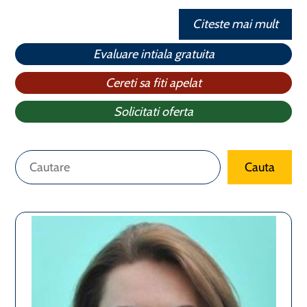
Citeste mai mult
Evaluare intiala gratuita
Cereti sa fiti apelat
Solicitati oferta
Caută
Cauta