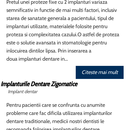
Pretul unei proteze fixe cu 2 implanturi variaza
semnificativ in functie de mai multi factori, inclusiv
starea de sanatate generala a pacientului, tipul de
implanturi utilizate, materialele folosite pentru
proteza si complexitatea cazului.O astfel de proteza
este o solutie avansata in stomatologie pentru
inlocuirea dintilor lipsa. Prin inserarea a
doua implanturi dentare in…
Citeste mai mult
Implanturile Dentare Zigomatice
Implant dentar
Pentru pacientii care se confrunta cu anumite
probleme care fac dificila utilizarea implanturilor
dentare traditionale, medicii nostri dentisti le
recomanda folosirea implanturilor dentare