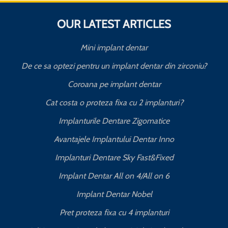
OUR LATEST ARTICLES
Mini implant dentar
De ce sa optezi pentru un implant dentar din zirconiu?
Coroana pe implant dentar
Cat costa o proteza fixa cu 2 implanturi?
T
Implanturile Dentare Zigomatice
Avantajele Implantului Dentar Inno
Implanturi Dentare Sky Fast&Fixed
Implant Dentar All on 4/All on 6
Implant Dentar Nobel
Pret proteza fixa cu 4 implanturi