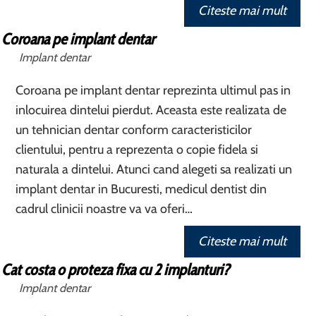
Citeste mai mult
Coroana pe implant dentar
Implant dentar
Coroana pe implant dentar reprezinta ultimul pas in
inlocuirea dintelui pierdut. Aceasta este realizata de
un tehnician dentar conform caracteristicilor
clientului, pentru a reprezenta o copie fidela si
naturala a dintelui. Atunci cand alegeti sa realizati un
implant dentar in Bucuresti, medicul dentist din
cadrul clinicii noastre va va oferi…
Citeste mai mult
Cat costa o proteza fixa cu 2 implanturi?
Implant dentar