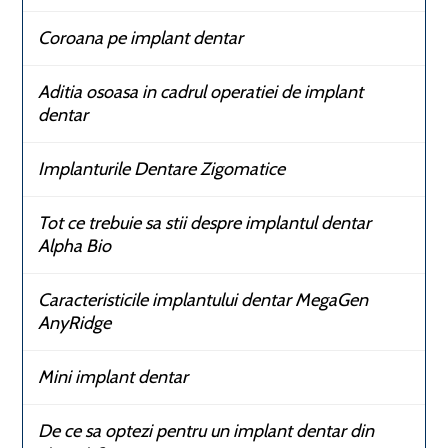
Coroana pe implant dentar
Aditia osoasa in cadrul operatiei de implant
dentar
Implanturile Dentare Zigomatice
Tot ce trebuie sa stii despre implantul dentar
Alpha Bio
Caracteristicile implantului dentar MegaGen
AnyRidge
Mini implant dentar
De ce sa optezi pentru un implant dentar din