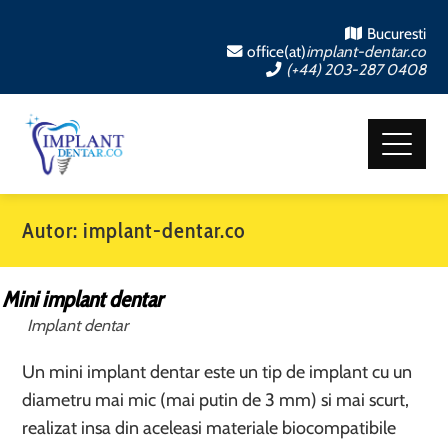
Bucuresti
office(at)
implant-dentar.co
(+44) 203-287 0408
Autor:
implant-dentar.co
Mini implant dentar
Implant dentar
Un mini implant dentar este un tip de implant cu un
diametru mai mic (mai putin de 3 mm) si mai scurt,
realizat insa din aceleasi materiale biocompatibile