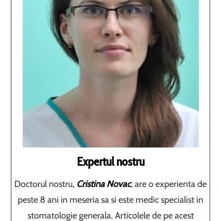
Expertul nostru
Doctorul nostru,
Cristina Novac
, are o experienta de
peste 8 ani in meseria sa si este medic specialist in
stomatologie generala. Articolele de pe acest