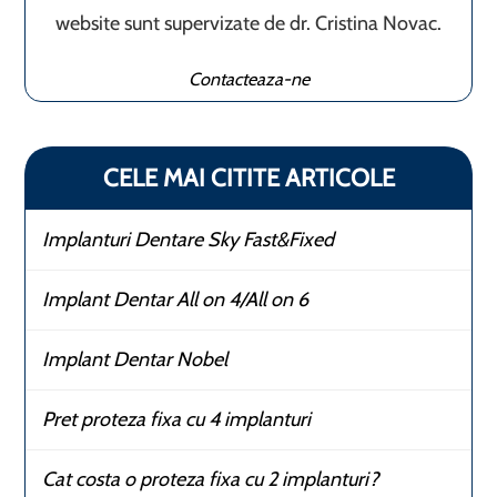
website sunt supervizate de dr. Cristina Novac.
Contacteaza-ne
CELE MAI CITITE ARTICOLE
Implanturi Dentare Sky Fast&Fixed
Implant Dentar All on 4/All on 6
Implant Dentar Nobel
Pret proteza fixa cu 4 implanturi
Cat costa o proteza fixa cu 2 implanturi?