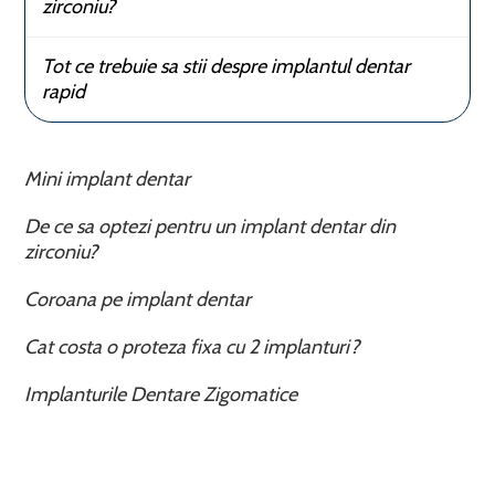
zirconiu?
Tot ce trebuie sa stii despre implantul dentar
rapid
Mini implant dentar
De ce sa optezi pentru un implant dentar din
zirconiu?
Coroana pe implant dentar
Cat costa o proteza fixa cu 2 implanturi?
Implanturile Dentare Zigomatice