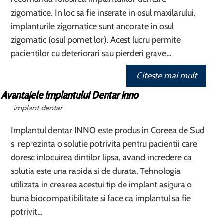
zigomatice. In loc sa fie inserate in osul maxilarului,
implanturile zigomatice sunt ancorate in osul
zigomatic (osul pometilor). Acest lucru permite
pacientilor cu deteriorari sau pierderi grave…
Citeste mai mult
Avantajele Implantului Dentar Inno
Implant dentar
Implantul dentar INNO este produs in Coreea de Sud
si reprezinta o solutie potrivita pentru pacientii care
doresc inlocuirea dintilor lipsa, avand incredere ca
solutia este una rapida si de durata. Tehnologia
utilizata in crearea acestui tip de implant asigura o
buna biocompatibilitate si face ca implantul sa fie
potrivit…